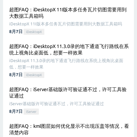
超图FAQ：iDesktopX 11I版本多任务瓦片切图需要用到
大数据工具箱吗
iDesktopX 11I版本多任务瓦片切图需要用到大数据工具箱吗
8月7日
iDesktopX
超图FAQ：iDesktopX 11.3.0录的地下通道飞行路线在系
统上视角比桌面低，想要一样效果
iDesktopX 11.3.0录的地下通道飞行路线在系统上视角比桌面
低，想要一样效果
8月7日
iDesktopX
超图FAQ：iServer基础版许可验证通不过，许可工具验
证通过
iServer基础版许可验证通不过，许可工具验证通过
8月7日
iServer
超图FAQ：kml图层如何优化显示不出现压盖等情况，看
清楚内容