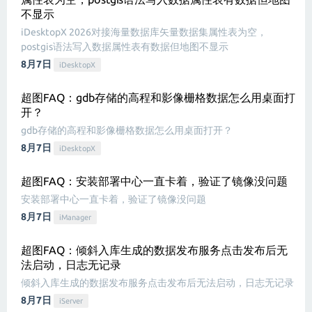
不显示
iDesktopX 2026对接海量数据库矢量数据集属性表为空，
postgis语法写入数据属性表有数据但地图不显示
8月7日
iDesktopX
超图FAQ：gdb存储的高程和影像栅格数据怎么用桌面打
开？
gdb存储的高程和影像栅格数据怎么用桌面打开？
8月7日
iDesktopX
超图FAQ：安装部署中心一直卡着，验证了镜像没问题
安装部署中心一直卡着，验证了镜像没问题
8月7日
iManager
超图FAQ：倾斜入库生成的数据发布服务点击发布后无
法启动，日志无记录
倾斜入库生成的数据发布服务点击发布后无法启动，日志无记录
8月7日
iServer