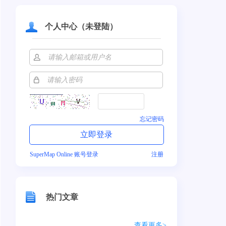
个人中心（未登陆）
忘记密码
SuperMap Online 账号登录
注册
热门文章
查看更多>