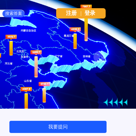
注册
|
登录
Next