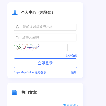
个人中心（未登陆）
忘记密码
SuperMap Online 账号登录
注册
热门文章
查看更多>