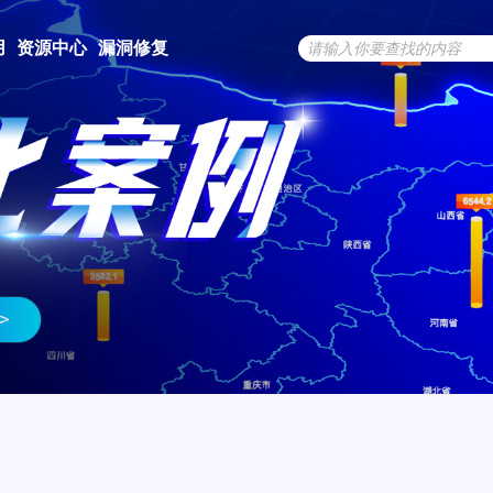
用
资源中心
漏洞修复