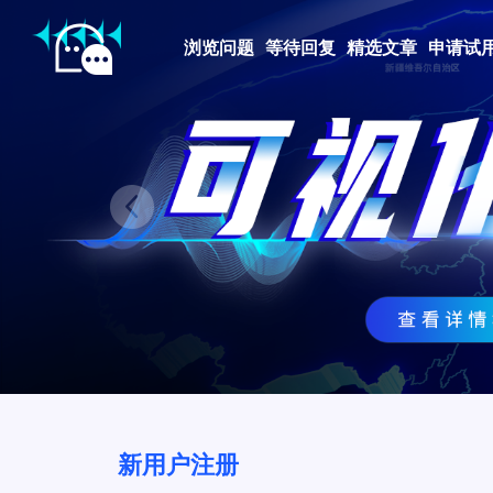
浏览问题
等待回复
精选文章
申请试
Prev
新用户注册