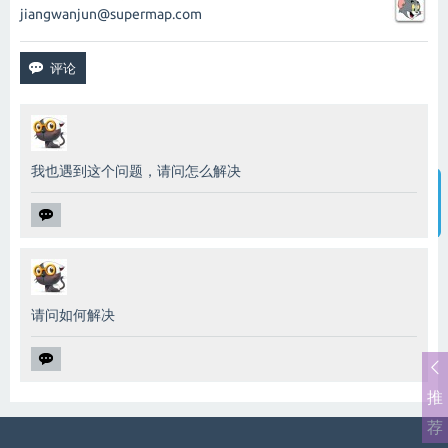
jiangwanjun@supermap.com
我也遇到这个问题，请问怎么解决
智能客服
请问如何解决