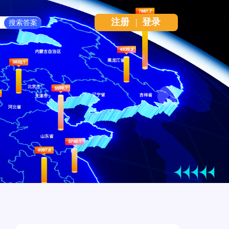
注册
|
登录
Next