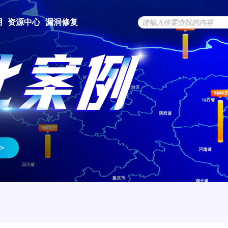
用
资源中心
漏洞修复