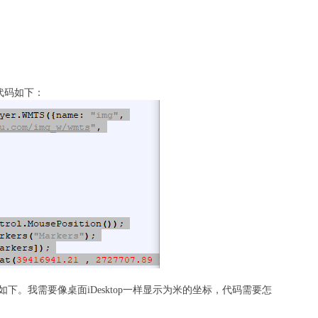
代码如下：
下。我需要像桌面iDesktop一样显示为米的坐标，代码需要怎