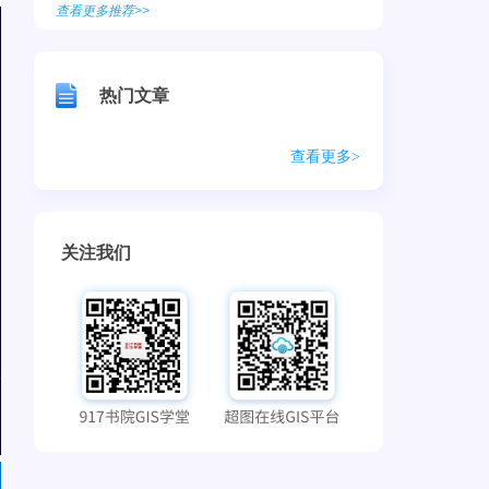
查看更多推荐>>
热门文章
查看更多>
关注我们