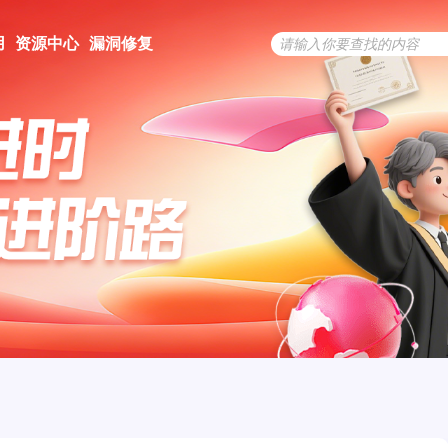
用
资源中心
漏洞修复