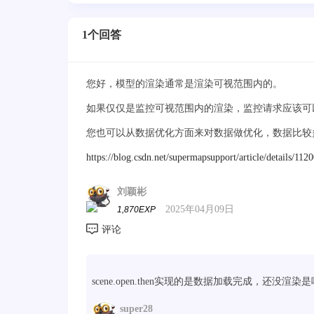
1个回答
您好，模型的渲染通常是渲染可视范围内的。
如果仅仅是监控可视范围内的渲染，监控请求应该可
您也可以从数据优化方面来对数据做优化，数据比较
https://blog.csdn.net/supermapsupport/article/details/112
刘颖彬
2025年04月09日
1,870EXP
scene.open.then实现的是数据加载完成，还没渲染是
super28