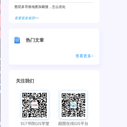
图层多导致地图加载慢，怎么优化
查看更多推荐>>
热门文章
查看更多>
关注我们