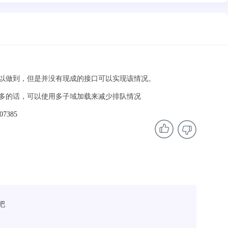
以做到，但是并没有现成的接口可以实现该情况。
多的话，可以使用多子域加载来减少排队情况
007385
吧