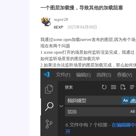
一个图层加载慢，导致其他的加载阻塞
super28
2025年04月09日
6EXP
我通过scene.open加载iserver发布的图层
现在有两个问题
1.scene.open打开的场景如何监听渲染完成，我
如何监听场景里的图层加载完毕
2.如果没办法监听场景的图层加载完成，那么如何