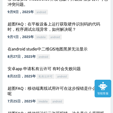
冲突问题。
9月9日，2025年
android
超图FAQ：在平板设备上运行获取硬件识别码的代码
时，程序调试出现异常，如何解决呢？
9月1日，2025年
imobile
android
在android studio中二维GIS地图黑屏无法显示
8月27日，2025年
android
安卓app 申请私有云许可 有时会失败问题
8月22日，2025年
私有云许可
android
超图FAQ：移动端离线试用许可在这步报错是什么原因
呢
智能客服
7月25日，2025年
imobile
android