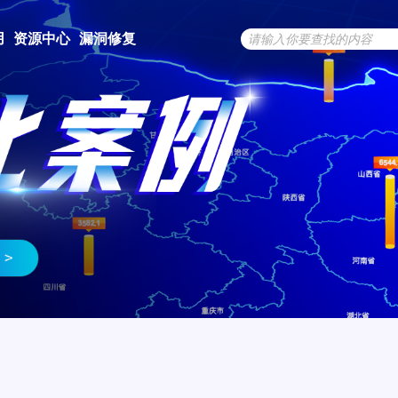
用
资源中心
漏洞修复