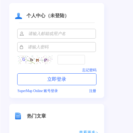
个人中心（未登陆）
忘记密码
SuperMap Online 账号登录
注册
热门文章
查看更多>