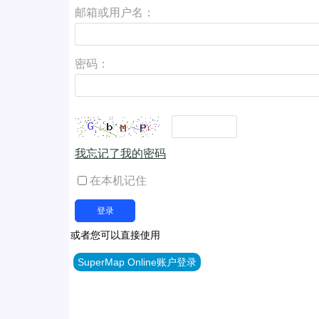
邮箱或用户名：
密码：
我忘记了我的密码
在本机记住
或者您可以直接使用