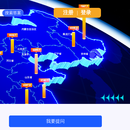
注册
|
登录
Next