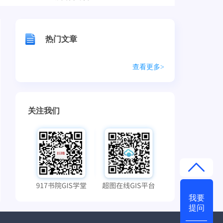
热门文章
查看更多>
关注我们
我要
提问