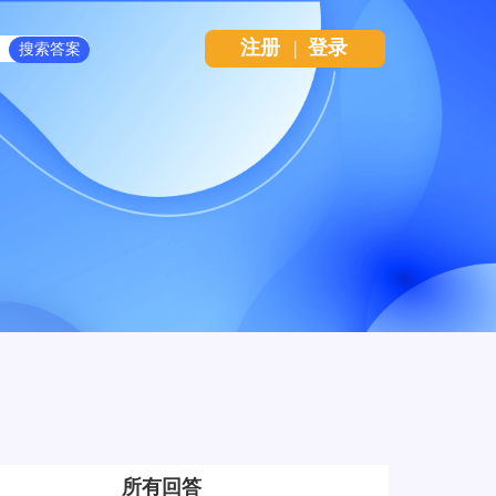
注册
|
登录
所有回答