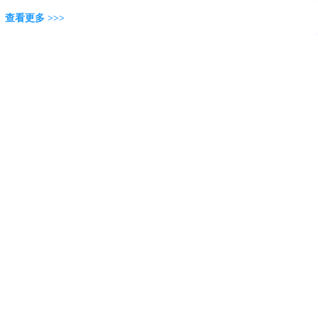
查看更多 >>>