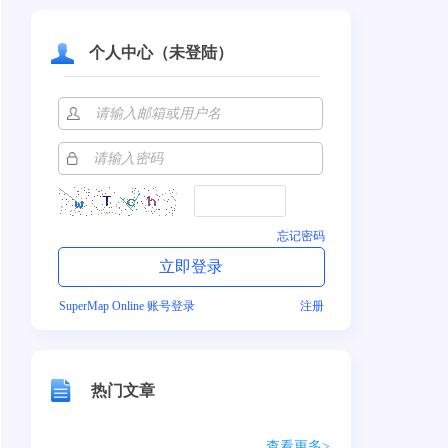
个人中心（未登陆）
忘记密码
SuperMap Online 账号登录
注册
热门文章
查看更多>