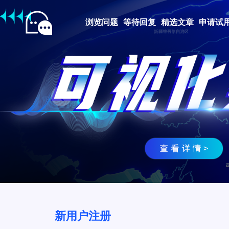
浏览问题
等待回复
精选文章
申请试
Prev
新用户注册