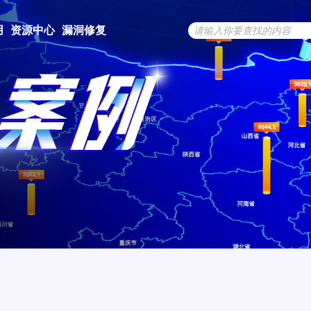
用
资源中心
漏洞修复