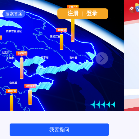
注册
|
登录
Next