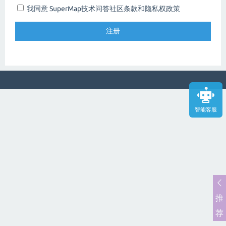
我同意 SuperMap技术问答社区
条款和隐私权政策
智能客服