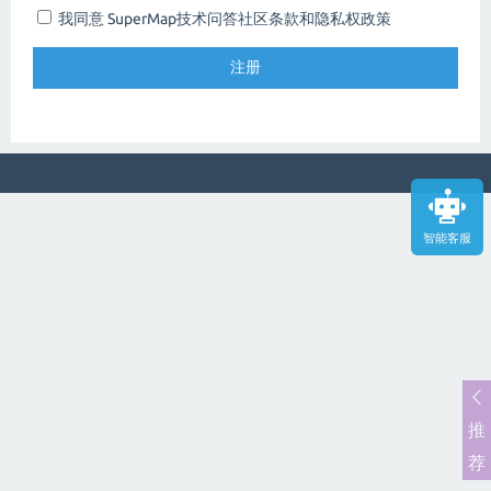
我同意 SuperMap技术问答社区
条款和隐私权政策
智能客服