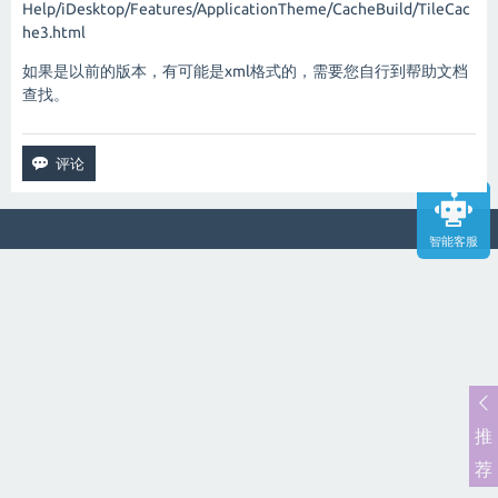
Help/iDesktop/Features/ApplicationTheme/CacheBuild/TileCac
he3.html
如果是以前的版本，有可能是xml格式的，需要您自行到帮助文档
查找。
智能客服