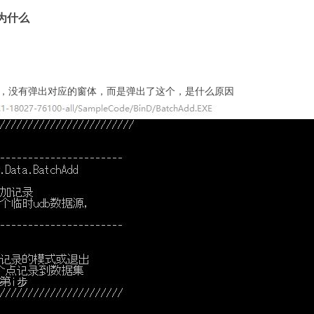
为什么
code中的代码时，没有弹出对应的窗体，而是弹出了这个，是什么原因