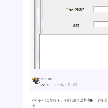
tutu101
2020年06月03日
22EXP
startup.exe是总程序，你看的那个是其中的
序