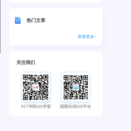
热门文章
查看更多>
关注我们