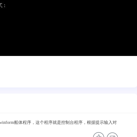
inform船体程序，这个程序就是控制台程序，根据提示输入对