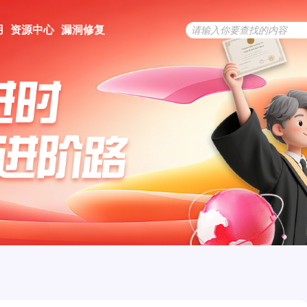
用
资源中心
漏洞修复