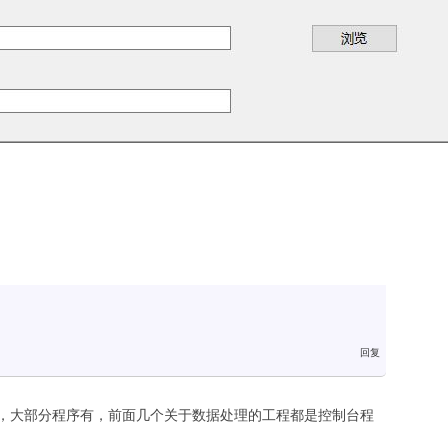
一个程序，大部分程序有，前面几个关于数据处理的工程都是控制台程