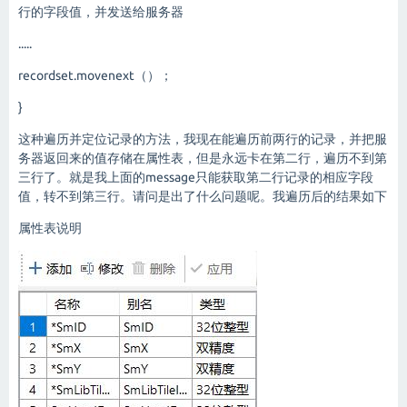
行的字段值，并发送给服务器
.....
recordset.movenext（）；
}
这种遍历并定位记录的方法，我现在能遍历前两行的记录，并把服
务器返回来的值存储在属性表，但是永远卡在第二行，遍历不到第
三行了。就是我上面的message只能获取第二行记录的相应字段
值，转不到第三行。请问是出了什么问题呢。我遍历后的结果如下
属性表说明