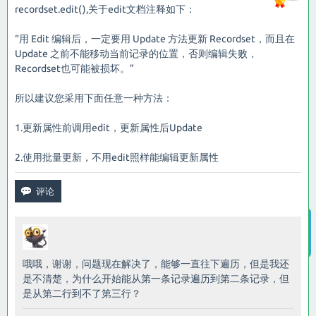
recordset.edit(),关于edit文档注释如下：
“用 Edit 编辑后，一定要用 Update 方法更新 Recordset，而且在
Update 之前不能移动当前记录的位置，否则编辑失败，
Recordset也可能被损坏。”
所以建议您采用下面任意一种方法：
1.更新属性前调用edit，更新属性后Update
2.使用批量更新，不用edit照样能编辑更新属性
智能客服
哦哦，谢谢，问题现在解决了，能够一直往下遍历，但是我还
是不清楚，为什么开始能从第一条记录遍历到第二条记录，但
是从第二行到不了第三行？