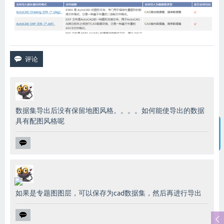
数据集导出后没有保留地图风格。。。。如何能使导出的数据
具有配图风格呢
智能客服
如果是专题图图层，可以保存为cad数据集，然后再进行导出