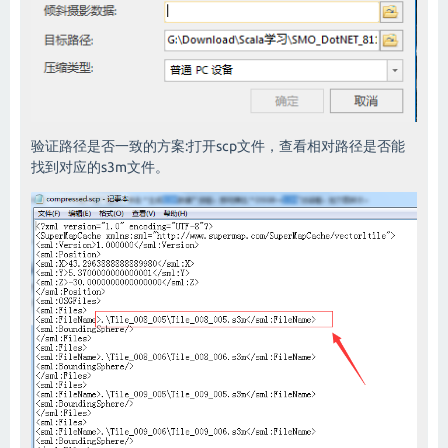
验证路径是否一致的方案:打开scp文件，查看相对路径是否能
找到对应的s3m文件。