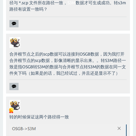
径与 *.scp 文件所在路径一致，
S3M
数据才可生成成功。转s3m
路径有设置一致吗？
合并根节点之后的scp数据可以连接到OSGB数据，因为我打开
合并根节点的scp数据，影像清晰的显示出来。。转S3M路径一
致是指OSGB转S3M的数据与合并根节点转S3M的数据在同一文
件夹下吗（如果是的话，我已经试过，并且还是显示不了）
转的时候保证这两个路径得一致