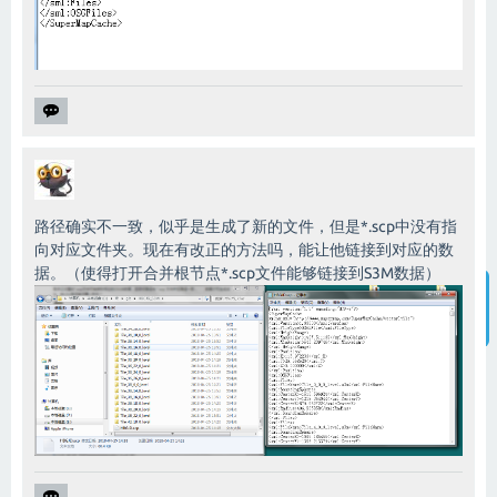
路径确实不一致，似乎是生成了新的文件，但是*.scp中没有指
向对应文件夹。现在有改正的方法吗，能让他链接到对应的数
据。（使得打开合并根节点*.scp文件能够链接到S3M数据）
智能客服