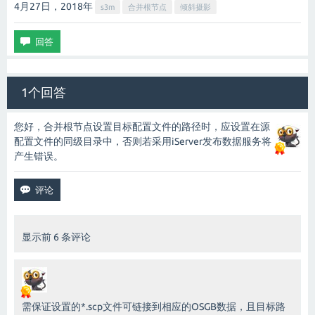
4月27日，2018
年
s3m
合并根节点
倾斜摄影
1个回答
您好，合并根节点设置目标配置文件的路径时，应设置在源
配置文件的同级目录中，否则若采用iServer发布数据服务将
产生错误。
显示前 6 条评论
需保证设置的*.scp文件可链接到相应的OSGB数据，且目标路