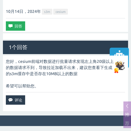
10月14日，2024
年
s3m
cesium
1个回答
您好，cesium前端对数据进行批量请求发现左上角20级以上
智能客服
的数据请求不到，导致拉近加载不出来，建议您查看下生成
的s3m缓存中是否存在10MB以上的数据
希望可以帮助您。