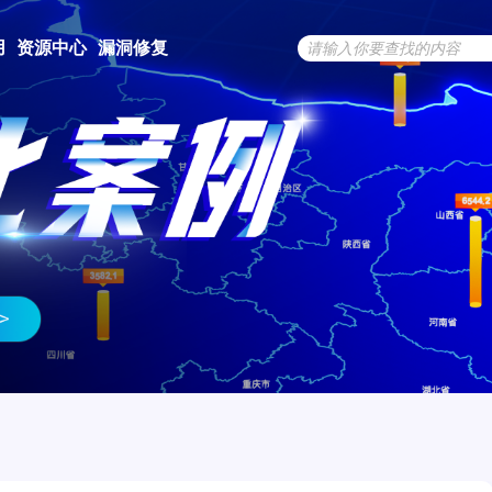
用
资源中心
漏洞修复