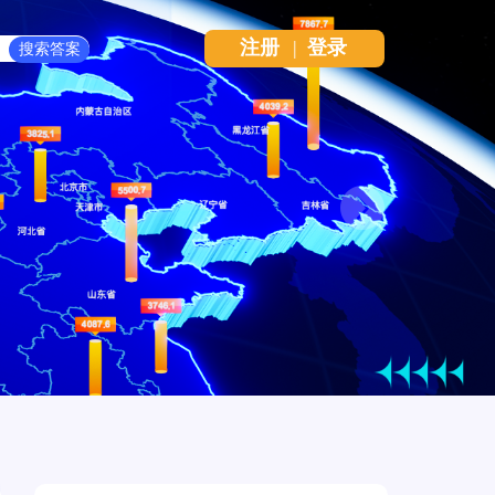
注册
|
登录
Next