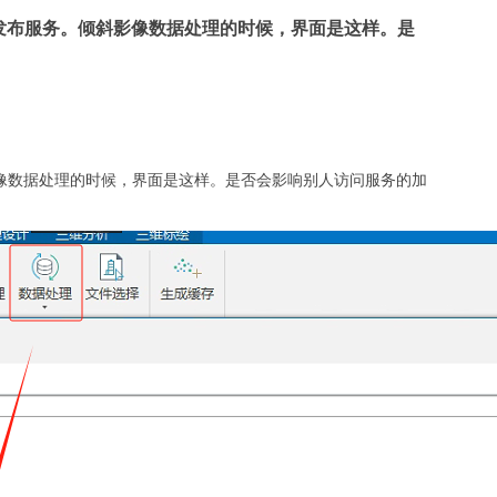
发布服务。倾斜影像数据处理的时候，界面是这样。是
像数据处理的时候，界面是这样。是否会影响别人访问服务的加