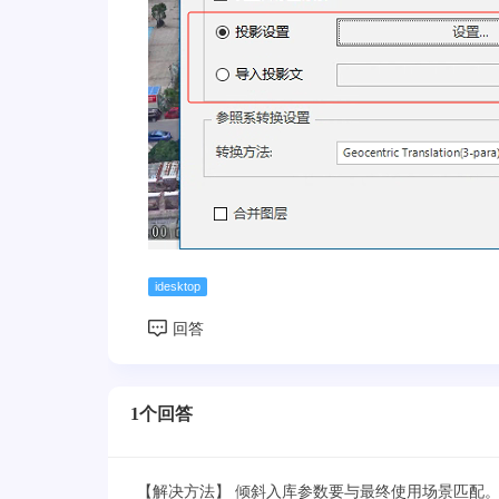
idesktop
1个回答
【解决方法】 倾斜入库参数要与最终使用场景匹配