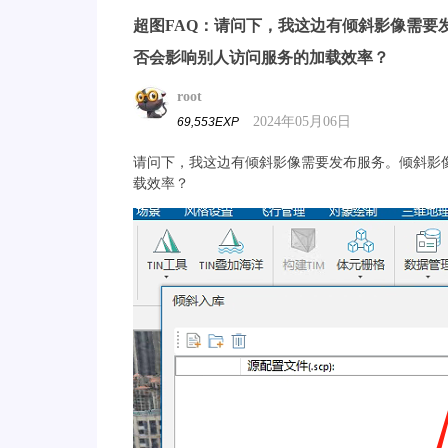
超图FAQ：请问下，我这边有倾斜影像需要
否会影响别人访问服务的加载效率？
root
2024年05月06日
69,553EXP
请问下，我这边有倾斜影像需要发布服务。倾斜影
载效率？