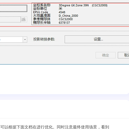
。可以根据下面文档在进行优化。同时注意最终使用场景，看到