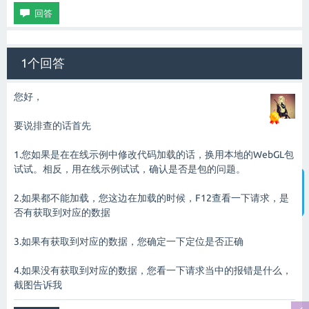
1个回答
您好，
要说排查的话首先
1.您如果是在在线示例中修改代码加载的话，换用本地的WebGL包
试试。相反，用在线示例试试，确认是否是包的问题。
2.如果都不能加载，您这边在加载的时候，F12查看一下请求，是
智能客服
否有获取到对应的数据
3.如果有获取到对应的数据，您确定一下定位是否正确
4.如果没有获取到对应的数据，您看一下请求当中的报错是什么，
截图告诉我