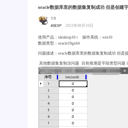
oracle数据库里的数据集复制成功 但是创建
YB
2022年08月10日
40EXP
使用产品：idesktop10 i 操作系统：win10
数据类型：oracle10gx64
问题描述：oracle数据库里的数据集复制成功 但
其他数据集复制没问题 目前推测是字段类型问题 