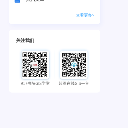
查看更多>
关注我们