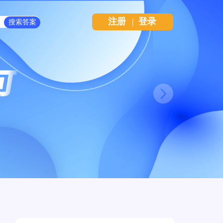
注册
|
登录
Next