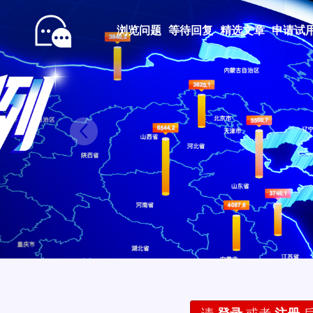
浏览问题
等待回复
精选文章
申请试
Prev