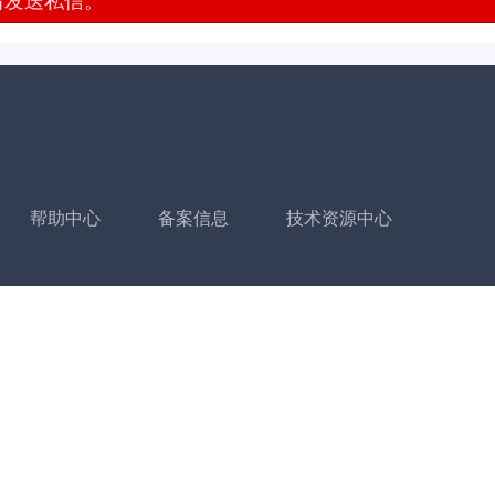
发送私信。
帮助中心
备案信息
技术资源中心