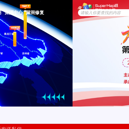
用
资源中心
漏洞修复