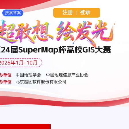
注册
|
登录
Next