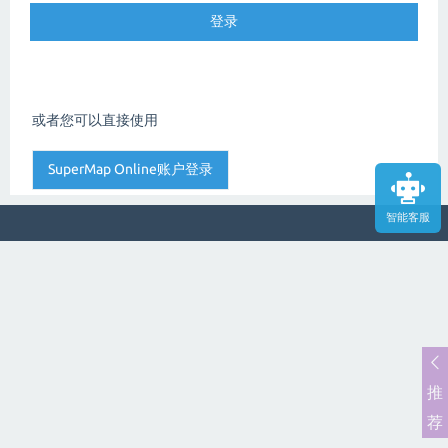
或者您可以直接使用
智能客服