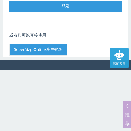
或者您可以直接使用
智能客服