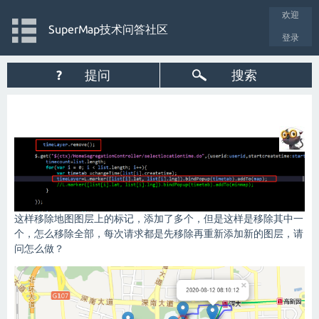
欢迎
SuperMap技术问答社区
登录
?
提问
搜索
这样移除地图图层上的标记，添加了多个，但是这样是移除其中一
个，怎么移除全部，每次请求都是先移除再重新添加新的图层，请
问怎么做？