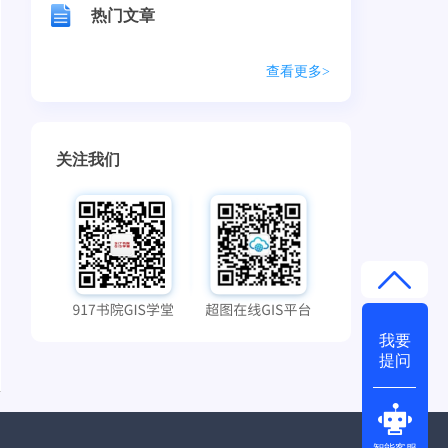
热门文章
查看更多>
关注我们
我要
提问