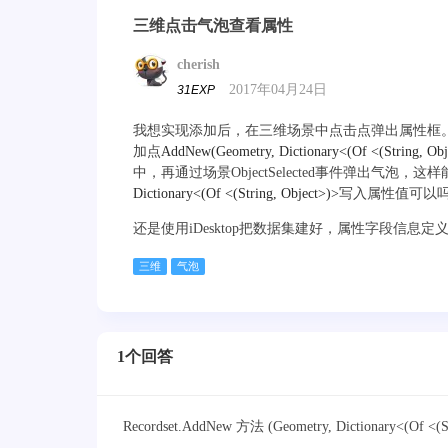
三维点击气泡查看属性
cherish
2017年04月24日
31EXP
我想实现添加后，在三维场景中点击点弹出属性框
加点
AddNew(Geometry, Dictionary<(Of <(String, Obj
中，再通过场景ObjectSelected事件弹出气泡，
Dictionary<(Of <(String, Object>)>
写入属性值可以
还是使用iDesktop把数据集建好，属性字段信息
三维
气泡
1个回答
Recordset.AddNew 方法 (Geometry, Dictionary<(