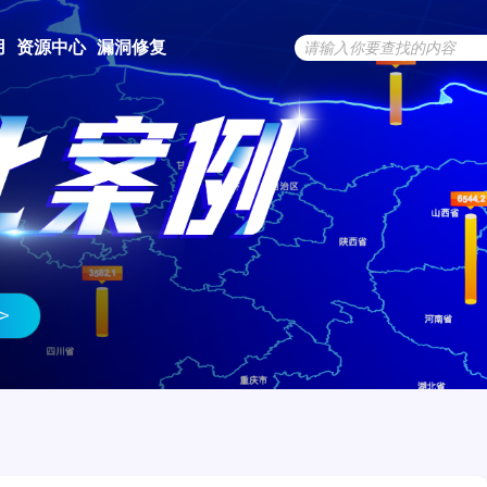
用
资源中心
漏洞修复