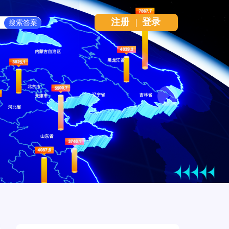
注册
|
登录
Next