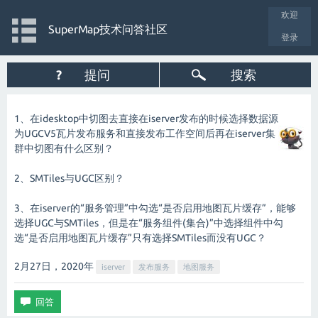
欢迎
SuperMap技术问答社区
登录
?
提问
搜索
1、在idesktop中切图去直接在iserver发布的时候选择数据源
为UGCV5瓦片发布服务和直接发布工作空间后再在iserver集
群中切图有什么区别？
2、SMTiles与UGC区别？
3、在iserver的“服务管理”中勾选“是否启用地图瓦片缓存”，能够
选择UGC与SMTiles，但是在“服务组件(集合)”中选择组件中勾
选“是否启用地图瓦片缓存”只有选择SMTiles而没有UGC？
2月27日，2020
年
iserver
发布服务
地图服务