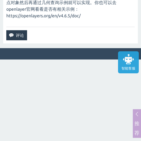
点对象然后再通过几何查询示例就可以实现。你也可以去
openlayer官网看看是否有相关示例：
https://openlayers.org/en/v4.6.5/doc/
智能客服