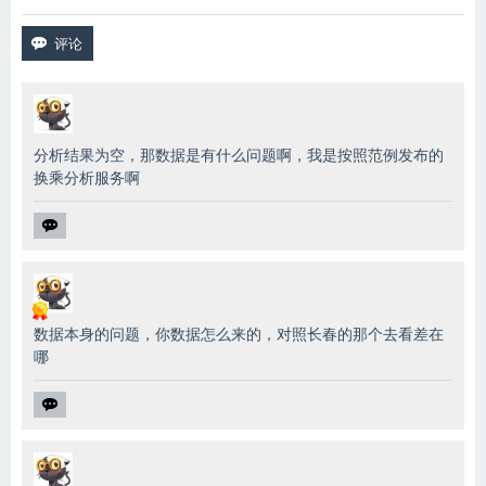
分析结果为空，那数据是有什么问题啊，我是按照范例发布的
换乘分析服务啊
数据本身的问题，你数据怎么来的，对照长春的那个去看差在
哪