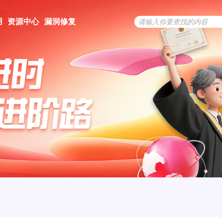
用
资源中心
漏洞修复