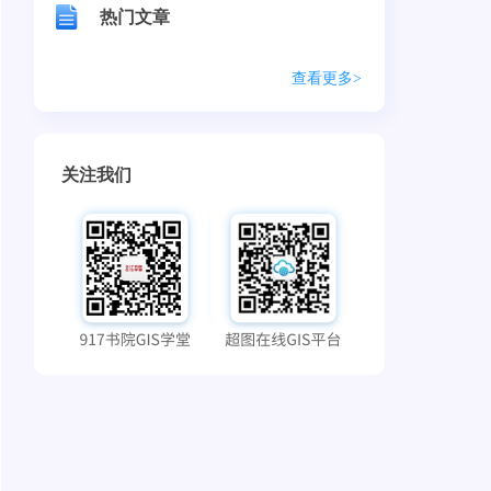
热门文章
查看更多>
关注我们