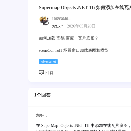
Supermap Objects .NET 11i 如何添加在
10693640...
2026年05月20日
82EXP
如何加载 高德 百度，瓦片底图？
sceneControl1 场景窗口加载底图和模型
iobjectsnet
1个回答
您好，
在 SuperMap iObjects .NET 11i 中添加在线瓦