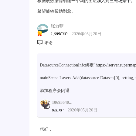
根据该数据源创建一个新的图层
加入到三维场景中。
希望能够帮助到您。
张力菲
2026年05月20日
1,685EXP
DatasourceConnectionInfo绑定"
https://iserver.supermap
mainScene.Layers.Add(datasource.Datasets[0], setting, 
添加程序会闪退
10693640...
2026年05月20日
82EXP
您好，