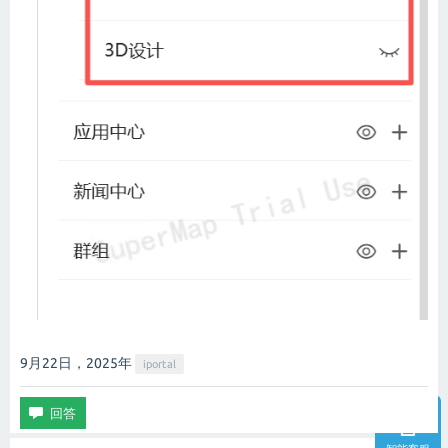
9月22日，2025
年
iportal