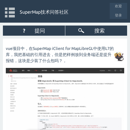
欢迎
SuperMap技术问答社区
登录
?
提问
搜索
vue项目中，在SuperMap iClient for MapLibreGL中使用L7的
库，我把基础的引用进去，但是把样例放到业务端还是提升
报错，这块是少装了什么包吗？，