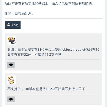
新版本是在有新功能的基础上，涵盖了老版本的所有功能的。
希望可以帮助到您。
谢谢，由于我需要在32位平台上使用iobject .net，好像只有10
版本有支持32位，不知道11.2支持吗
不支持了，10i版本也是从10.2.0开始就不支持32位了。