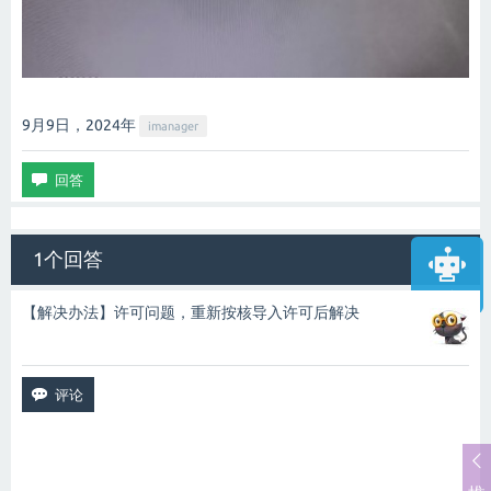
9月9日，2024
年
imanager
1个回答
智能客服
【解决办法】许可问题，重新按核导入许可后解决