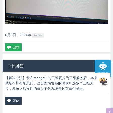
6月3日，2024
年
iserver
1个回答
智能客服
【解决办法】发布mongo中的三维瓦片为三维服务后，本来
就是不带有场景的。这是因为发布的时候可选多个三维瓦
片，发布之后设计的就是不包含场景只有单个图层。