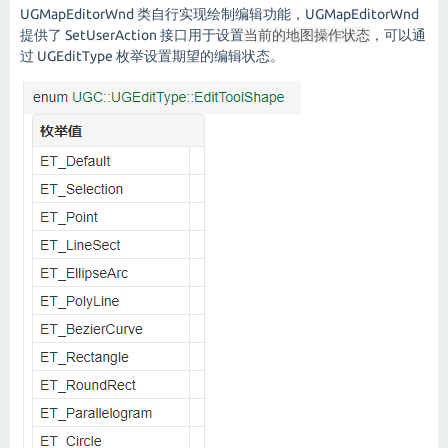
UGMapEditorWnd 类自行实现绘制编辑功能，UGMapEditorWnd
提供了 SetUserAction 接口用于设置
当前的地图操作状态
，可以通
过 UGEditType 枚举设置期望的编辑状态。